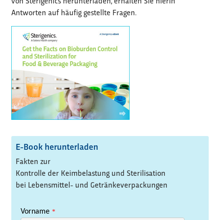
von Sterigenics herunterladen, erhalten Sie hierin
Antworten auf häufig gestellte Fragen.
E-Book herunterladen
Fakten zur
Kontrolle der Keimbelastung und Sterilisation
bei Lebensmittel- und Getränkeverpackungen
Vorname
*