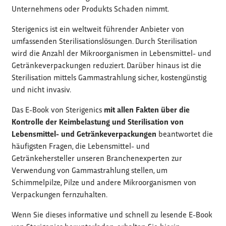
Unternehmens oder Produkts Schaden nimmt.
Sterigenics ist ein weltweit führender Anbieter von
umfassenden Sterilisationslösungen. Durch Sterilisation
wird die Anzahl der Mikroorganismen in Lebensmittel- und
Getränkeverpackungen reduziert. Darüber hinaus ist die
Sterilisation mittels Gammastrahlung sicher, kostengünstig
und nicht invasiv.
Das E-Book von Sterigenics
mit allen Fakten über die
Kontrolle der Keimbelastung und Sterilisation von
Lebensmittel- und Getränkeverpackungen
beantwortet die
häufigsten Fragen, die Lebensmittel- und
Getränkehersteller unseren Branchenexperten zur
Verwendung von Gammastrahlung stellen, um
Schimmelpilze, Pilze und andere Mikroorganismen von
Verpackungen fernzuhalten.
Wenn Sie dieses informative und schnell zu lesende E-Book