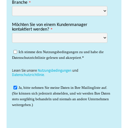
Branche
*
Möchten Sie von einem Kundenmanager
kontaktiert werden?
*
Ich stimme den Nutzungsbedingungen zu und habe die
Datenschutzrichtlinie gelesen und akzeptiert.*
Lesen Sie unsere
Nutzungsbedingungen
und
Datenschutzrichtlinie.
Ja, bitte nehmen Sie meine Daten in Ihre Mailingliste auf.
(Sie können sich jederzeit abmelden, und wir werden Ihre Daten
stets sorgfältig behandeln und niemals an andere Unternehmen
weitergeben.)