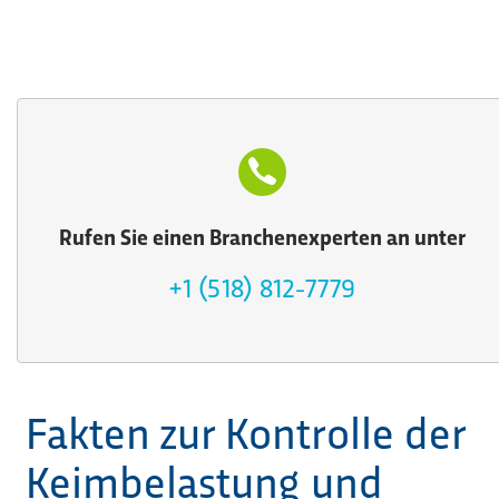
Rufen Sie einen Branchenexperten an unter
+1 (518) 812-7779
Fakten zur Kontrolle der
Keimbelastung und