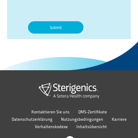
Kontaktieren Sie uns
QMS-Zertifikate
Datenschutzerklärung
Nutzungsbedingungen
Karriere
Verhaltenskodexe
Inhaltsübersicht