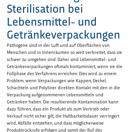
Sterilisation bei
Lebensmittel- und
Getränkeverpackungen
Pathogene sind in der Luft und auf Oberflächen von
Menschen und in Innenräumen so weit verbreitet, dass sie
schwer zu umgehen sind. Daher sind Lebensmittel- und
Getränkeverpackungen oftmals kontaminiert, wenn sie die
Füllphase des Verfahrens erreichen. Dies wird zu einem
Problem, wenn Verpackungen wie Kappen, Deckel,
Schachteln und Polyliner direkten Kontakt mit den in die
Verpackung aufgenommenen Lebensmitteln und
Getränken haben. Die resultierende Kontamination kann
dazu führen, dass ein Produkt als zum Vertrieb oder
Verkauf nicht sicher gilt, die Haltbarkeitsdauer verringert
wird, Abfälle entstehen, und dass möglicherweise
Produktrückrufe erfolgen und somit der Ruf des