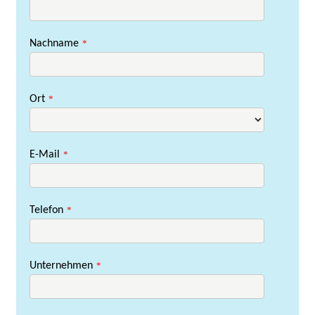
Nachname
*
Ort
*
E-Mail
*
Telefon
*
Unternehmen
*