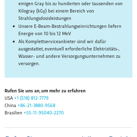
einigen Gray bis zu hunderten oder tausenden von
Kilogray (kGy) bei einem Bereich von
Strahlungsdosisleistungen
Unsere E-Beam-Bestrahlungseinrichtungen liefern
Energie von 10 bis 12 MeV
Als Komplettserviceanbieter sind wir dafür
ausgestattet, eventuell erforderliche Elektrizitäts-,
Wasser- und andere Versorgungsunternehmen zu
versorgen.
Rufen Sie uns an, um mehr zu erfahren
USA
+1 (518) 812-7779
China
+86-21-3880-9568
Brasilien
+55-11-95040-2270