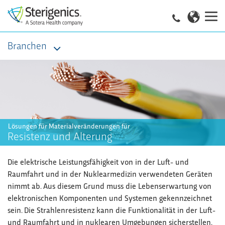
Branchen
Lösungen für Materialveränderungen für
Resistenz und Alterung
Die elektrische Leistungsfähigkeit von in der Luft- und
Raumfahrt und in der Nuklearmedizin verwendeten Geräten
nimmt ab. Aus diesem Grund muss die Lebenserwartung von
elektronischen Komponenten und Systemen gekennzeichnet
sein. Die Strahlenresistenz kann die Funktionalität in der Luft-
und Raumfahrt und in nuklearen Umgebungen sicherstellen.