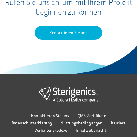
Rufen Sie uns an, um mit Ihrem Projekt
beginnen zu können
Kontaktieren Sie uns
Kontaktieren Sie uns
QMS-Zertifikate
Datenschutzerklärung
Nutzungsbedingungen
Karriere
Verhaltenskodexe
Inhaltsübersicht