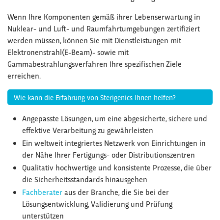
Wenn Ihre Komponenten gemäß ihrer Lebenserwartung in
Nuklear- und Luft- und Raumfahrtumgebungen zertifiziert
werden müssen, können Sie mit Dienstleistungen mit
Elektronenstrahl(E-Beam)- sowie mit
Gammabestrahlungsverfahren Ihre spezifischen Ziele
erreichen.
Wie kann die Erfahrung von Sterigenics Ihnen helfen?
Angepasste Lösungen, um eine abgesicherte, sichere und
effektive Verarbeitung zu gewährleisten
Ein weltweit integriertes Netzwerk von Einrichtungen in
der Nähe Ihrer Fertigungs- oder Distributionszentren
Qualitativ hochwertige und konsistente Prozesse, die über
die Sicherheitsstandards hinausgehen
Fachberater
aus der Branche, die Sie bei der
Lösungsentwicklung, Validierung und Prüfung
unterstützen