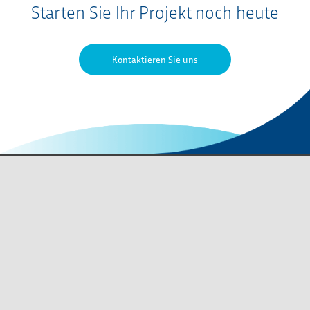
Starten Sie Ihr Projekt noch heute
Kontaktieren Sie uns
Kontaktieren Sie uns
QMS-Zertifikate
Datenschutzerklärung
Nutzungsbedingungen
Karriere
Verhaltenskodexe
Inhaltsübersicht