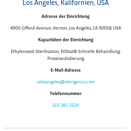
Los Angeles, Kalifornien, USA
Adresse der Einrichtung
4900 Gifford Avenue, Vernon, Los Angeles, CA 90058, USA
Kapazitäten der Einrichtung
Ethylenoxid-Sterilisation; EOStat® Schnelle Behandlung;
Prozessvalidierung
E-Mail-Adresse
cslosangeles@sterigenics.com
Telefonnummer
323-282-2520