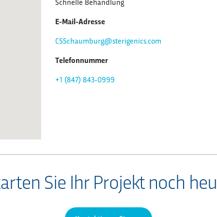
Schnelle Behandlung
E-Mail-Adresse
CSSchaumburg@sterigenics.com
Telefonnummer
+1 (847) 843-0999
arten Sie Ihr Projekt noch he