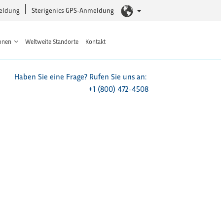
eldung
Sterigenics GPS-Anmeldung
onen
Weltweite Standorte
Kontakt
Haben Sie eine Frage? Rufen Sie uns an:
+1 (800) 472-4508