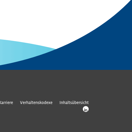
Karriere
Verhaltenskodexe
Inhaltsübersicht