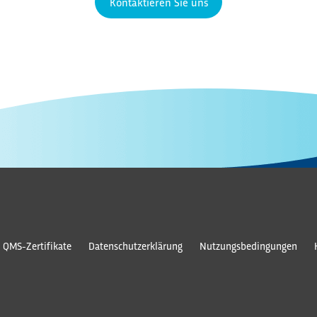
Kontaktieren Sie uns
QMS-Zertifikate
Datenschutzerklärung
Nutzungsbedingungen