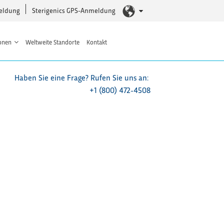
eldung
Sterigenics GPS-Anmeldung
onen
Weltweite Standorte
Kontakt
Haben Sie eine Frage? Rufen Sie uns an:
+1 (800) 472-4508