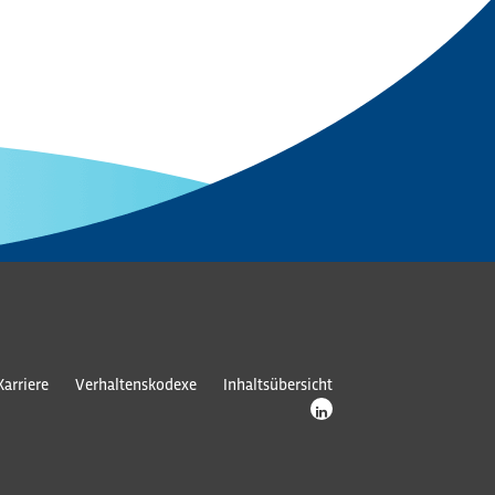
Karriere
Verhaltenskodexe
Inhaltsübersicht