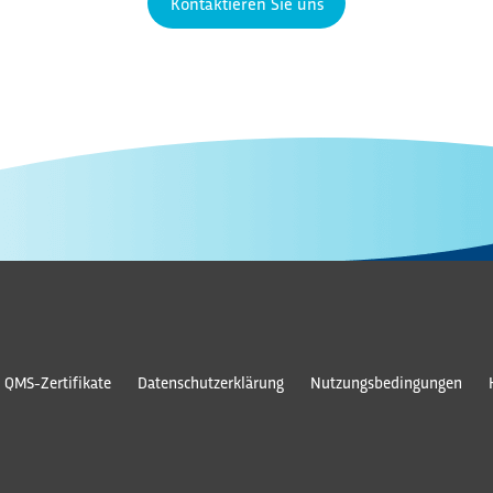
Kontaktieren Sie uns
QMS-Zertifikate
Datenschutzerklärung
Nutzungsbedingungen